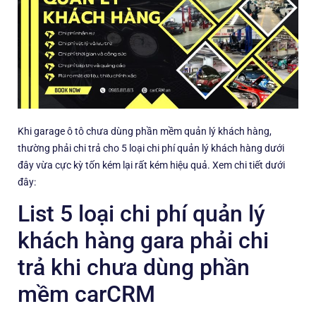
Khi garage ô tô chưa dùng phần mềm quản lý khách hàng,
thường phải chi trả cho 5 loại chi phí quản lý khách hàng dưới
đây vừa cực kỳ tốn kém lại rất kém hiệu quả. Xem chi tiết dưới
đây:
List 5 loại chi phí quản lý
khách hàng gara phải chi
trả khi chưa dùng phần
mềm carCRM