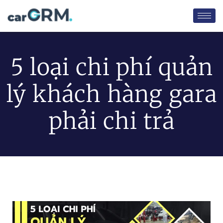
5 loại chi phí quản
lý khách hàng gara
phải chi trả