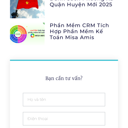
Quận Huyện Mới 2025
Phần Mềm CRM Tích
Hợp Phần Mềm Kế
Toán Misa Amis
Bạn cần tư vấn?