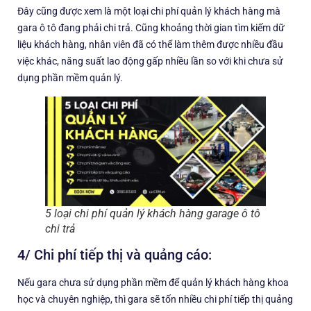
Đây cũng được xem là một loại chi phí quản lý khách hàng mà
gara ô tô đang phải chi trả. Cũng khoảng thời gian tìm kiếm dữ
liệu khách hàng, nhân viên đã có thể làm thêm được nhiều đầu
việc khác, năng suất lao động gấp nhiều lần so với khi chưa sử
dụng phần mềm quản lý.
5 loại chi phí quản lý khách hàng garage ô tô
chi trả
4/ Chi phí tiếp thị và quảng cáo:
Nếu gara chưa sử dụng phần mềm để quản lý khách hàng khoa
học và chuyên nghiệp, thì gara sẽ tốn nhiều chi phí tiếp thị quảng