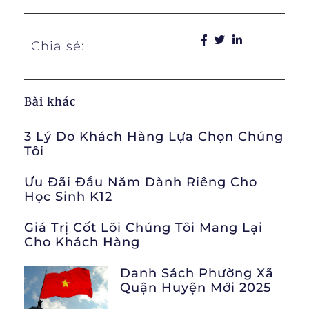
Chia sẻ:
Bài khác
3 Lý Do Khách Hàng Lựa Chọn Chúng
Tôi
Ưu Đãi Đầu Năm Dành Riêng Cho
Học Sinh K12
Giá Trị Cốt Lõi Chúng Tôi Mang Lại
Cho Khách Hàng
Danh Sách Phường Xã
Quận Huyện Mới 2025