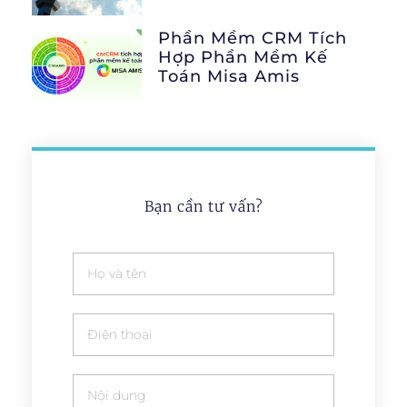
Phần Mềm CRM Tích
Hợp Phần Mềm Kế
Toán Misa Amis
Bạn cần tư vấn?