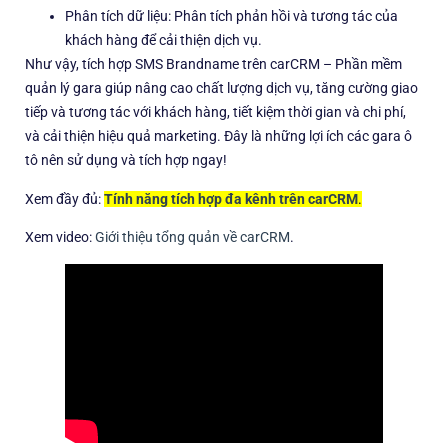
Phân tích dữ liệu: Phân tích phản hồi và tương tác của
khách hàng để cải thiện dịch vụ.
Như vậy, tích hợp SMS Brandname trên carCRM – Phần mềm
quản lý gara giúp nâng cao chất lượng dịch vụ, tăng cường giao
tiếp và tương tác với khách hàng, tiết kiệm thời gian và chi phí,
và cải thiện hiệu quả marketing. Đây là những lợi ích các gara ô
tô nên sử dụng và tích hợp ngay!
Xem đầy đủ:
Tính năng tích hợp đa kênh trên carCRM
.
Xem video:
Giới thiệu tổng quản về carCRM
.