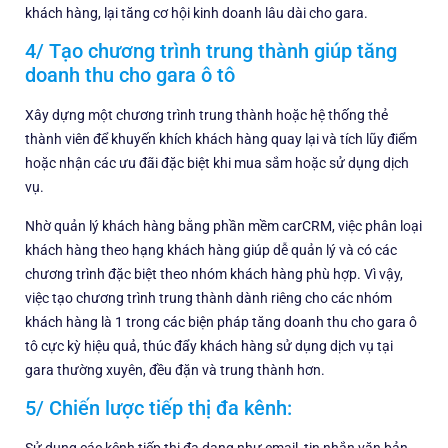
khách hàng, lại tăng cơ hội kinh doanh lâu dài cho gara.
4/ Tạo chương trình trung thành giúp tăng
doanh thu cho gara ô tô
Xây dựng một chương trình trung thành hoặc hệ thống thẻ
thành viên để khuyến khích khách hàng quay lại và tích lũy điểm
hoặc nhận các ưu đãi đặc biệt khi mua sắm hoặc sử dụng dịch
vụ.
Nhờ quản lý khách hàng bằng phần mềm carCRM, việc phân loại
khách hàng theo hạng khách hàng giúp dễ quản lý và có các
chương trình đặc biệt theo nhóm khách hàng phù hợp. Vì vậy,
việc tạo chương trình trung thành dành riêng cho các nhóm
khách hàng là 1 trong các biện pháp tăng doanh thu cho gara ô
tô cực kỳ hiệu quả, thúc đẩy khách hàng sử dụng dịch vụ tại
gara thường xuyên, đều đặn và trung thành hơn.
5/ Chiến lược tiếp thị đa kênh: