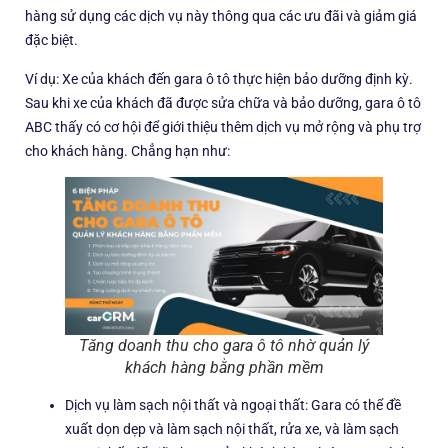
hàng sử dụng các dịch vụ này thông qua các ưu đãi và giảm giá
đặc biệt.
Ví dụ: Xe của khách đến gara ô tô thực hiện bảo dưỡng định kỳ.
Sau khi xe của khách đã được sửa chữa và bảo dưỡng, gara ô tô
ABC thấy có cơ hội để giới thiệu thêm dịch vụ mở rộng và phụ trợ
cho khách hàng. Chẳng hạn như:
Tăng doanh thu cho gara ô tô nhờ quản lý
khách hàng bằng phần mềm
Dịch vụ làm sạch nội thất và ngoại thất: Gara có thể đề
xuất dọn dẹp và làm sạch nội thất, rửa xe, và làm sạch