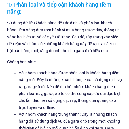
1/ Phân loại và tiếp cận khách hàng tiềm
năng:
Sử dụng dữ liệu khách hàng để xác định và phân loại khách
hàng tiềm năng dựa trên hành vi mua hàng trước đây, thông tin
về xe hơi hiện tại và các yếu tố khác. Sau đó, tập trung vào việc
tiếp cận và chăm sóc những khách hàng này để tạo ra các cơ
hội bán hàng mới, tăng doanh thu cho gara ô tô hiệu quả.
Chẳng hạn như:
Với nhóm khách hàng được phân loại là khách hàng tiềm
năng mới: Đây là những khách hàng chưa sử dụng dịch vụ
tại garage ô tô. Nên để thu hút nhóm khách hàng theo
phân loại này, garage ô tô có thể cung cấp ưu đãi đặc biệt
cho lần đầu tiên sử dụng dịch vụ, thông qua quảng cáo
trực tuyến và offline.
Với nhóm khách hàng trung thành: Đây là những khách
hàng đã sử dụng dịch vụ của gara ô tô trong một khoảng
thời gian dài và có mối quan hệ ổn định với gara. Gara