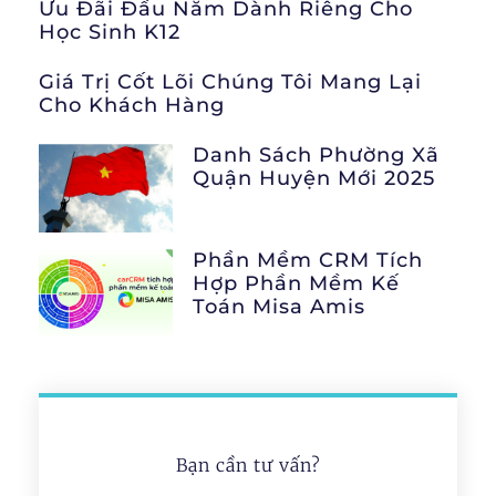
Ưu Đãi Đầu Năm Dành Riêng Cho
Học Sinh K12
Giá Trị Cốt Lõi Chúng Tôi Mang Lại
Cho Khách Hàng
Danh Sách Phường Xã
Quận Huyện Mới 2025
Phần Mềm CRM Tích
Hợp Phần Mềm Kế
Toán Misa Amis
Bạn cần tư vấn?