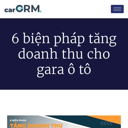
6 biện pháp tăng
doanh thu cho
gara ô tô