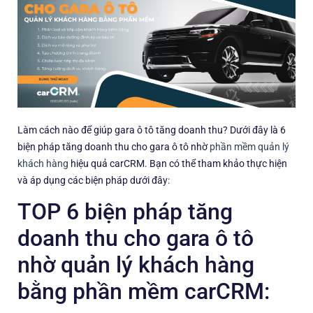
Làm cách nào để giúp gara ô tô tăng doanh thu? Dưới đây là 6
biện pháp tăng doanh thu cho gara ô tô nhờ
phần mềm quản lý
khách hàng
hiệu quả carCRM. Bạn có thể tham khảo thực hiện
và áp dụng các biện pháp dưới đây:
TOP 6 biện pháp tăng
doanh thu cho gara ô tô
nhờ quản lý khách hàng
bằng phần mềm carCRM: