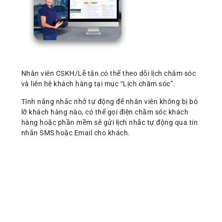
Nhân viên CSKH/Lễ tân có thể theo dõi lịch chăm sóc
và liên hệ khách hàng tại mục “Lịch chăm sóc”.
Tính năng nhắc nhở tự động để nhân viên không bị bỏ
lỡ khách hàng nào, có thể gọi điện chăm sóc khách
hàng hoặc phần mềm sẽ gửi lịch nhắc tự động qua tin
nhắn SMS hoặc Email cho khách.