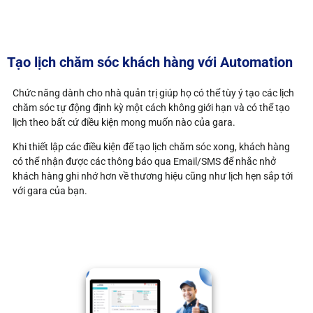
Tạo lịch chăm sóc khách hàng với Automation
Chức năng dành cho nhà quản trị giúp họ có thể tùy ý tạo các lịch
chăm sóc tự động định kỳ một cách không giới hạn và có thể tạo
lịch theo bất cứ điều kiện mong muốn nào của gara.
Khi thiết lập các điều kiện để tạo lịch chăm sóc xong, khách hàng
có thể nhận được các thông báo qua Email/SMS để nhắc nhở
khách hàng ghi nhớ hơn về thương hiệu cũng như lịch hẹn sắp tới
với gara của bạn.