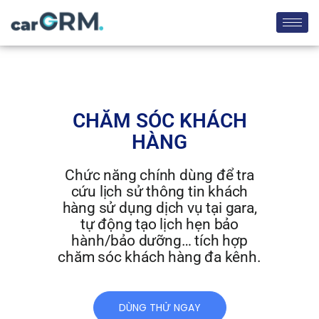
CHĂM SÓC KHÁCH
HÀNG
Chức năng chính dùng để tra
cứu lịch sử thông tin khách
hàng sử dụng dịch vụ tại gara,
tự động tạo lịch hẹn bảo
hành/bảo dưỡng… tích hợp
chăm sóc khách hàng đa kênh.
DÙNG THỬ NGAY