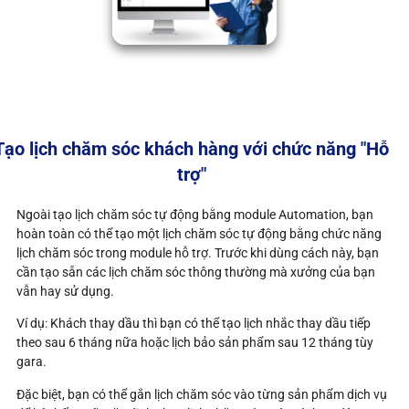
Tạo lịch chăm sóc khách hàng với chức năng "Hỗ
trợ"
Ngoài tạo lịch chăm sóc tự động bằng module Automation, bạn
hoàn toàn có thể tạo một lịch chăm sóc tự động bằng chức năng
lịch chăm sóc trong module hỗ trợ. Trước khi dùng cách này, bạn
cần tạo sẵn các lịch chăm sóc thông thường mà xưởng của bạn
vẫn hay sử dụng.
Ví dụ: Khách thay dầu thì bạn có thể tạo lịch nhắc thay dầu tiếp
theo sau 6 tháng nữa hoặc lịch bảo sản phẩm sau 12 tháng tùy
gara.
Đặc biệt, bạn có thể gắn lịch chăm sóc vào từng sản phẩm dịch vụ