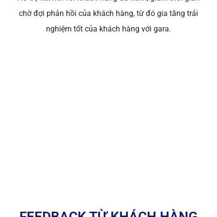
chờ đợi phản hồi của khách hàng, từ đó gia tăng trải
nghiệm tốt của khách hàng với gara.
FEEDBACK TỪ KHÁCH HÀNG