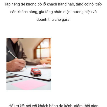
lập riêng để k
hông bỏ lỡ khách hàng nào, tăng cơ hội tiếp
cận khách hàng, gia tăng nhận diện thương hiệu và
doanh thu cho gara.
Hỗ trợ kết nối với khách hàng đa kênh, giảm thời gian