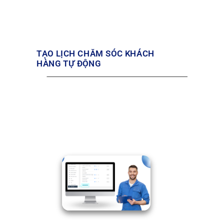
TẠO LỊCH CHĂM SÓC KHÁCH
HÀNG TỰ ĐỘNG