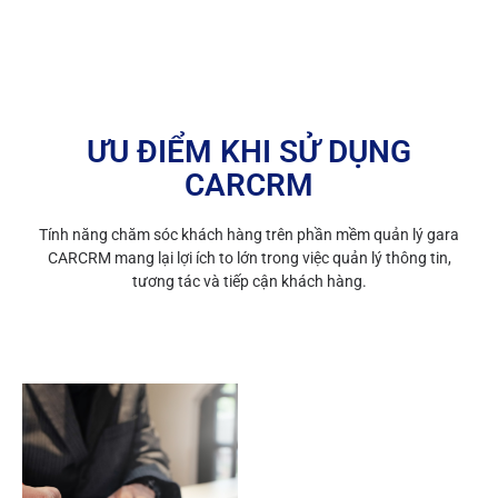
ƯU ĐIỂM KHI SỬ DỤNG
CARCRM
Tính năng chăm sóc khách hàng trên phần mềm quản lý gara
CARCRM mang lại lợi ích to lớn trong việc quản lý thông tin,
tương tác và tiếp cận khách hàng.