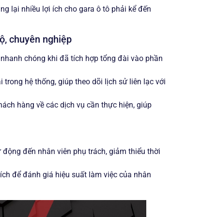
lại nhiều lợi ích cho gara ô tô phải kể đến
ộ, chuyên nghiệp
 nhanh chóng khi đã tích hợp tổng đài vào phần
trong hệ thống, giúp theo dõi lịch sử liên lạc với
hách hàng về các dịch vụ cần thực hiện, giúp
 động đến nhân viên phụ trách, giảm thiểu thời
tích để đánh giá hiệu suất làm việc của nhân