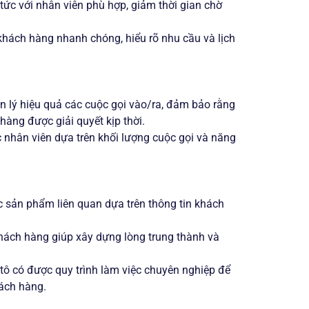
ức với nhân viên phù hợp, giảm thời gian chờ
 khách hàng nhanh chóng, hiểu rõ nhu cầu và lịch
n lý hiệu quả các cuộc gọi vào/ra, đảm bảo rằng
hàng được giải quyết kịp thời.
 nhân viên dựa trên khối lượng cuộc gọi và năng
c sản phẩm liên quan dựa trên thông tin khách
khách hàng giúp xây dựng lòng trung thành và
 tô có được quy trình làm việc chuyên nghiệp để
ách hàng.