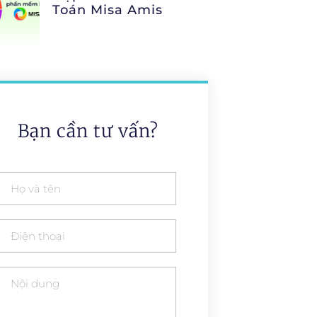
Toán Misa Amis
Bạn cần tư vấn?