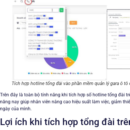
Tích hợp hotline tổng đài vào phần mềm quản lý gara ô t
Trên đây là toàn bộ tính năng khi tích hợp số hotline tổng đài
năng nay giúp nhân viên nâng cao hiệu suất làm việc, giảm thiể
ngày của mình.
Lợi ích khi tích hợp tổng đài t