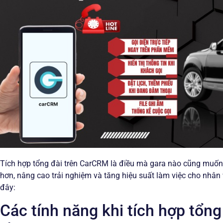
Tích hợp tổng đài trên CarCRM là điều mà gara nào cũng muố
hơn, nâng cao trải nghiệm và tăng hiệu suất làm việc cho nhân vi
đây:
Các tính năng khi tích hợp tổn